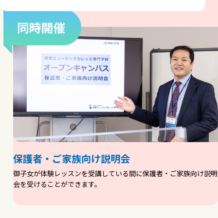
保護者・ご家族向け説明会
御子女が体験レッスンを受講している間に保護者・ご家族向け説明
会を受けることができます。