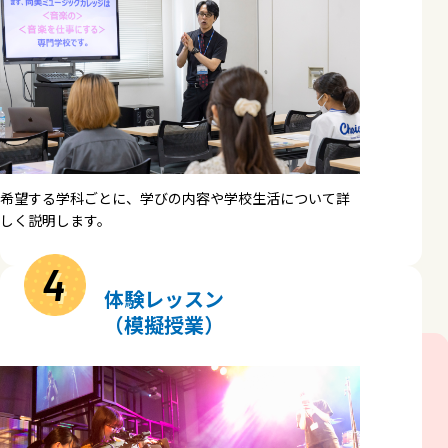
希望する学科ごとに、学びの内容や学校生活について詳
しく説明します。
4
体験レッスン
（模擬授業）