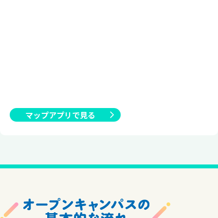
マップアプリで見る