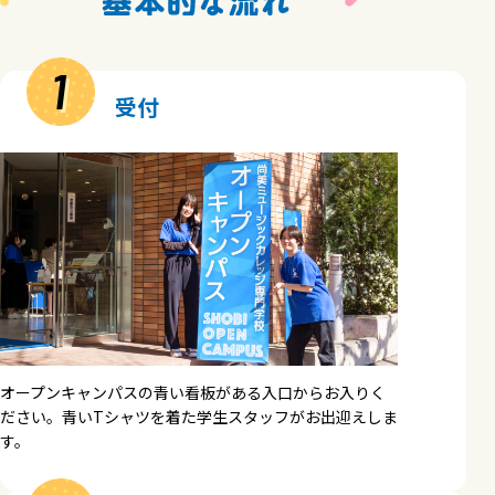
1
受付
オープンキャンパスの青い看板がある入口からお入りく
ださい。青いTシャツを着た学生スタッフがお出迎えしま
す。