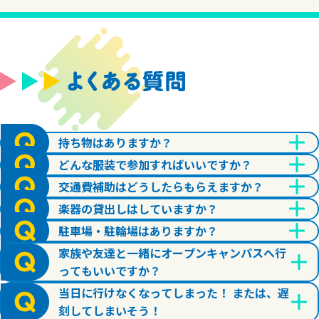
持ち物はありますか？
どんな服装で参加すればいいですか？
交通費補助はどうしたらもらえますか？
楽器の貸出しはしていますか？
駐車場・駐輪場はありますか？
家族や友達と一緒にオープンキャンパスへ行
ってもいいですか？
当日に行けなくなってしまった！ または、遅
刻してしまいそう！