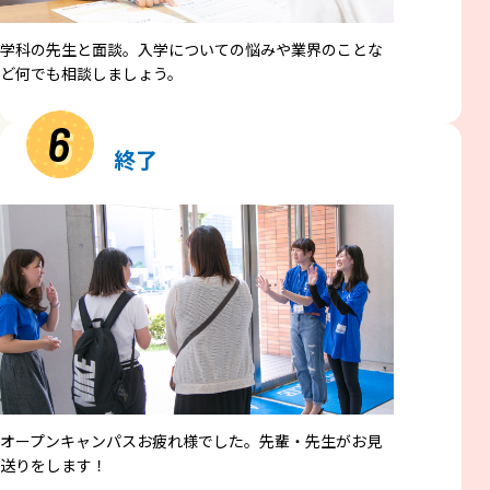
学科の先生と面談。入学についての悩みや業界のことな
ど何でも相談しましょう。
6
終了
オープンキャンパスお疲れ様でした。先輩・先生がお見
送りをします！