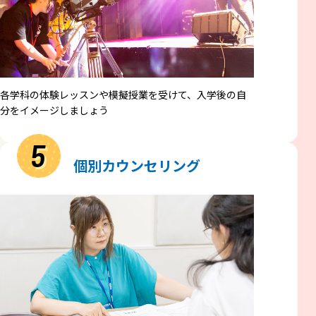
各学科の体験レッスンや模擬授業を受けて、入学後の自
分をイメージしましょう
5
個別カウンセリング