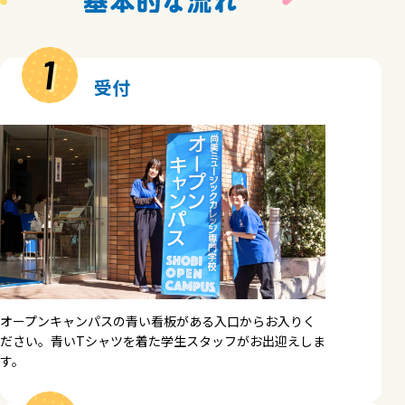
1
受付
オープンキャンパスの青い看板がある入口からお入りく
ださい。青いTシャツを着た学生スタッフがお出迎えしま
す。