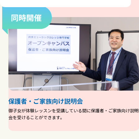
保護者・ご家族向け説明会
御子女が体験レッスンを受講している間に保護者・ご家族向け説明
会を受けることができます。