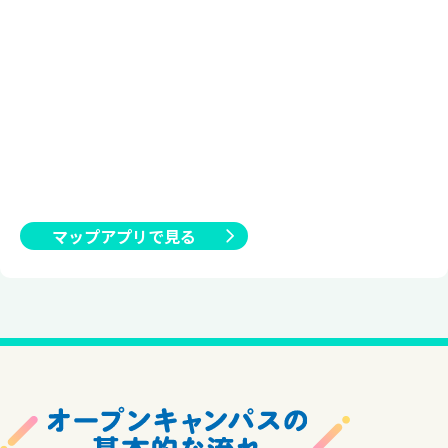
マップアプリで見る