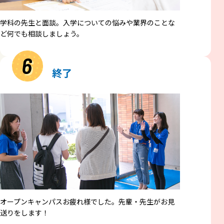
学科の先生と面談。入学についての悩みや業界のことな
ど何でも相談しましょう。
6
終了
オープンキャンパスお疲れ様でした。先輩・先生がお見
送りをします！