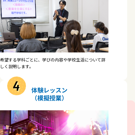
希望する学科ごとに、学びの内容や学校生活について詳
しく説明します。
4
体験レッスン
（模擬授業）