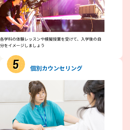
各学科の体験レッスンや模擬授業を受けて、入学後の自
分をイメージしましょう
5
個別カウンセリング