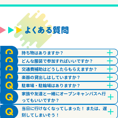
持ち物はありますか？
どんな服装で参加すればいいですか？
交通費補助はどうしたらもらえますか？
楽器の貸出しはしていますか？
駐車場・駐輪場はありますか？
家族や友達と一緒にオープンキャンパスへ行
ってもいいですか？
当日に行けなくなってしまった！ または、遅
刻してしまいそう！