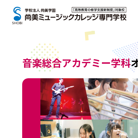
音楽総合アカデミー学科