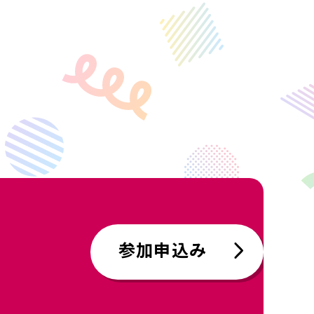
参加申込み