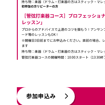
持ち物：楽器（ドラム・打楽器の方はスティック・マレ
初参加の方
リピーターの方
［管弦打楽器コース］プロフェッショ
レッスン」
プロからのアドバイスで上達のコツを掴もう！アンサン
ード等のレッスンもOK！
※開催日3日前までにお申込みください。直前の場合、
ます
持ち物：楽器（ドラム・打楽器の方はスティック・マレ
管弦打楽器コースの開催時間：10:00スタート（13:30
参加申込み