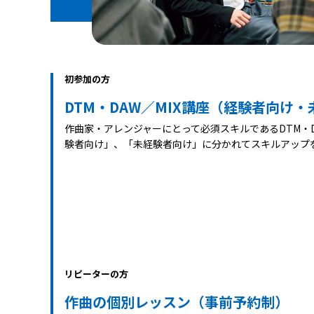
初参加の方
DTM・DAW／MIX講座（経験者向け
作曲家・アレンジャーにとって必須スキルであるDTM・D
験者向け」、「未経験者向け」に分かれてスキルアップ
リピーターの方
作曲の個別レッスン（事前予約制）