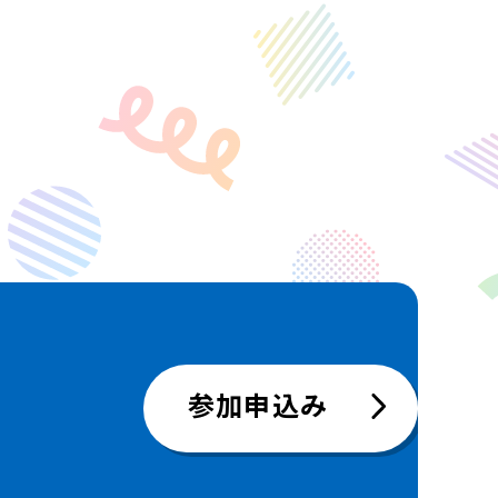
参加申込み