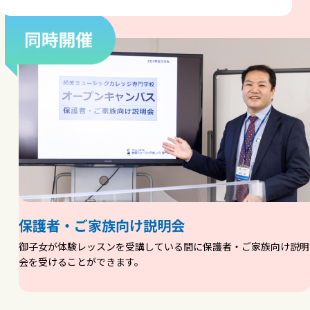
保護者・ご家族向け説明会
御子女が体験レッスンを受講している間に保護者・ご家族向け説明
会を受けることができます。