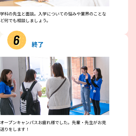
学科の先生と面談。入学についての悩みや業界のことな
ど何でも相談しましょう。
6
終了
オープンキャンパスお疲れ様でした。先輩・先生がお見
送りをします！