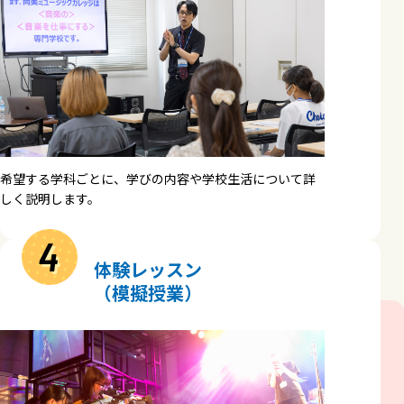
希望する学科ごとに、学びの内容や学校生活について詳
しく説明します。
4
体験レッスン
（模擬授業）