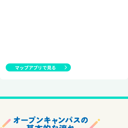
マップアプリで見る