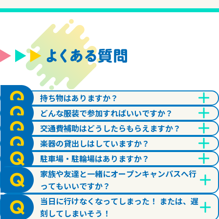
持ち物はありますか？
どんな服装で参加すればいいですか？
交通費補助はどうしたらもらえますか？
楽器の貸出しはしていますか？
駐車場・駐輪場はありますか？
家族や友達と一緒にオープンキャンパスへ行
ってもいいですか？
当日に行けなくなってしまった！ または、遅
刻してしまいそう！