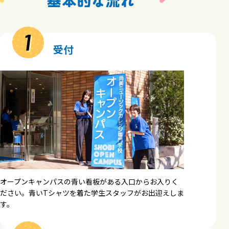
1
受付
オープンキャンパスの青い看板がある入口からお入りく
ださい。青いTシャツを着た学生スタッフがお出迎えしま
す。