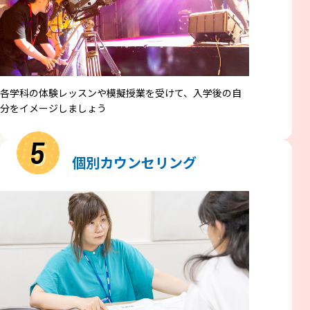
各学科の体験レッスンや模擬授業を受けて、入学後の自
分をイメージしましょう
5
個別カウンセリング