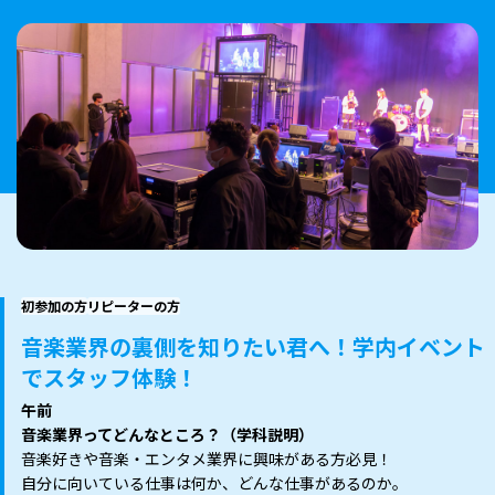
初参加の方
リピーターの方
音楽業界の裏側を知りたい君へ！学内イベント
でスタッフ体験！
午前
音楽業界ってどんなところ？（学科説明）
音楽好きや音楽・エンタメ業界に興味がある方必見！
自分に向いている仕事は何か、どんな仕事があるのか。