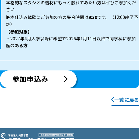
本格的なスタジオの機材にもっと触れてみたい方はぜひご参加くだ
さい
▶︎本仕込み体験にご参加の方の集合時間は
9:30
です。（12:00終了予
定）
【参加対象】
・2027年4月入学以降に希望で2026年1月11日以降で同学科に参加
歴のある方
参加申込み
一覧に戻る