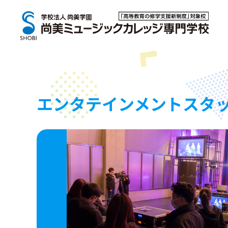
エンタテインメントスタ