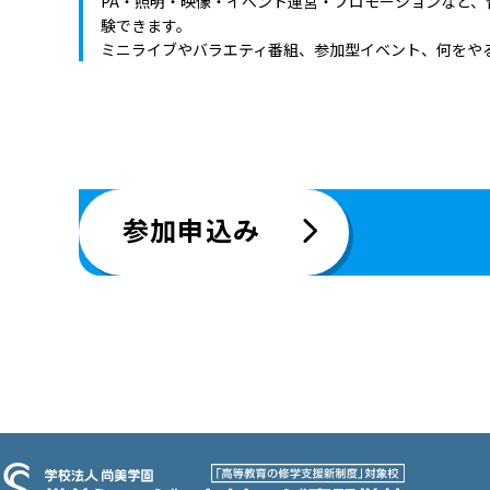
PA・照明・映像・イベント運営・プロモーションなど
験できます。
ミニライブやバラエティ番組、参加型イベント、何をや
参加申込み