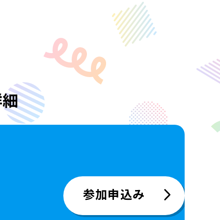
詳細
参加申込み