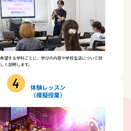
希望する学科ごとに、学びの内容や学校生活について詳
しく説明します。
4
体験レッスン
（模擬授業）