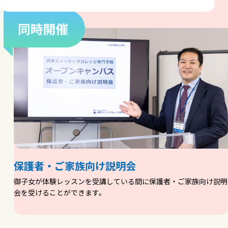
保護者・ご家族向け説明会
御子女が体験レッスンを受講している間に保護者・ご家族向け説明
会を受けることができます。