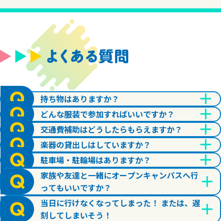
持ち物はありますか？
どんな服装で参加すればいいですか？
交通費補助はどうしたらもらえますか？
楽器の貸出しはしていますか？
駐車場・駐輪場はありますか？
家族や友達と一緒にオープンキャンパスへ行
ってもいいですか？
当日に行けなくなってしまった！ または、遅
刻してしまいそう！