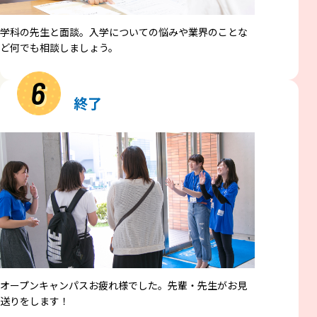
学科の先生と面談。入学についての悩みや業界のことな
ど何でも相談しましょう。
6
終了
オープンキャンパスお疲れ様でした。先輩・先生がお見
送りをします！