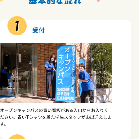
1
受付
オープンキャンパスの青い看板がある入口からお入りく
ださい。青いTシャツを着た学生スタッフがお出迎えしま
す。