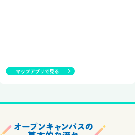
マップアプリで見る