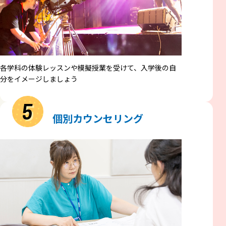
各学科の体験レッスンや模擬授業を受けて、入学後の自
分をイメージしましょう
5
個別カウンセリング