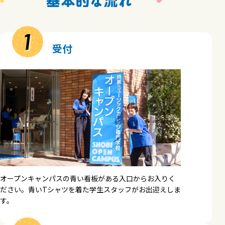
1
受付
オープンキャンパスの青い看板がある入口からお入りく
ださい。青いTシャツを着た学生スタッフがお出迎えしま
す。