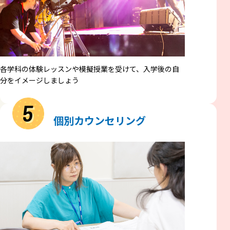
各学科の体験レッスンや模擬授業を受けて、入学後の自
分をイメージしましょう
5
個別カウンセリング