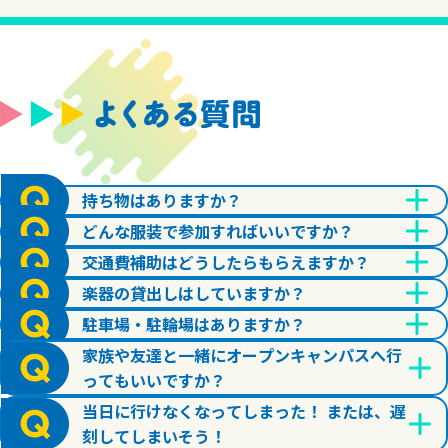
持ち物はありますか？
どんな服装で参加すればいいですか？
交通費補助はどうしたらもらえますか？
楽器の貸出しはしていますか？
駐車場・駐輪場はありますか？
家族や友達と一緒にオープンキャンパスへ行
ってもいいですか？
当日に行けなくなってしまった！ または、遅
刻してしまいそう！