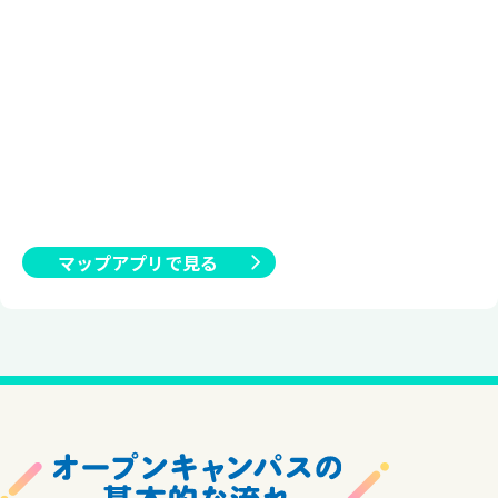
マップアプリで見る