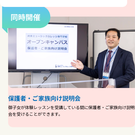
保護者・ご家族向け説明会
御子女が体験レッスンを受講している間に保護者・ご家族向け説明
会を受けることができます。