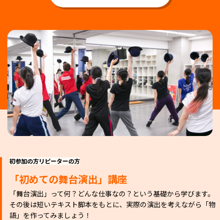
初参加の方
リピーターの方
「初めての舞台演出」講座
「舞台演出」って何？どんな仕事なの？という基礎から学びます。
その後は短いテキスト脚本をもとに、実際の演出を考えながら「物
語」を作ってみましょう！