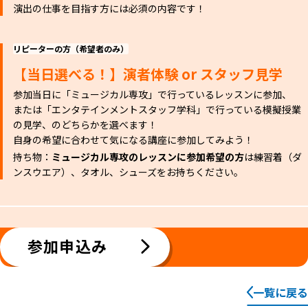
演出の仕事を目指す方には必須の内容です！
リピーターの方（希望者のみ）
【当日選べる！】演者体験 or スタッフ見学
参加当日に「ミュージカル専攻」で行っているレッスンに参加、
または「エンタテインメントスタッフ学科」で行っている模擬授業
の見学、のどちらかを選べます！
自身の希望に合わせて気になる講座に参加してみよう！
持ち物：
ミュージカル専攻のレッスンに参加希望の方
は練習着（ダ
ンスウエア）、タオル、シューズをお持ちください。
参加申込み
一覧に戻る