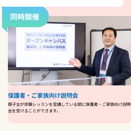
保護者・ご家族向け説明会
御子女が体験レッスンを受講している間に保護者・ご家族向け説明
会を受けることができます。