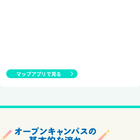
マップアプリで見る