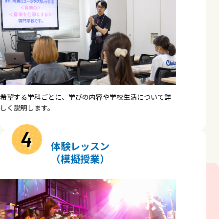
希望する学科ごとに、学びの内容や学校生活について詳
しく説明します。
4
体験レッスン
（模擬授業）