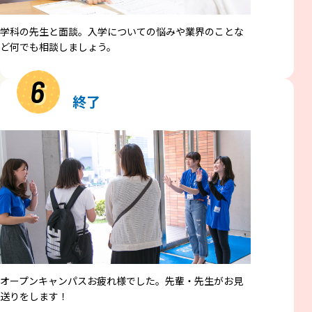
学科の先生と面談。入学についての悩みや業界のことな
ど何でも相談しましょう。
6
終了
オープンキャンパスお疲れ様でした。先輩・先生がお見
送りをします！