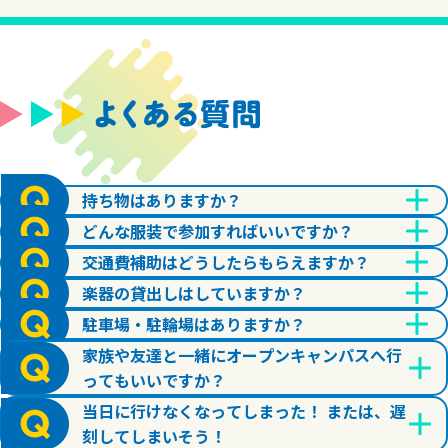
持ち物はありますか？
どんな服装で参加すればいいですか？
交通費補助はどうしたらもらえますか？
楽器の貸出しはしていますか？
駐車場・駐輪場はありますか？
家族や友達と一緒にオープンキャンパスへ行
ってもいいですか？
当日に行けなくなってしまった！ または、遅
刻してしまいそう！