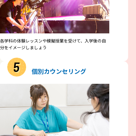
各学科の体験レッスンや模擬授業を受けて、入学後の自
分をイメージしましょう
5
個別カウンセリング