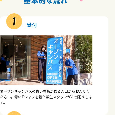
1
受付
オープンキャンパスの青い看板がある入口からお入りく
ださい。青いTシャツを着た学生スタッフがお出迎えしま
す。