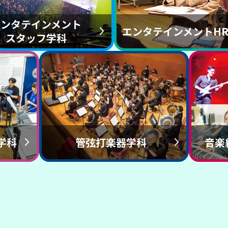
エンタテインメント
エンタテインメントH
スタッフ学科
学科
管弦打楽器学科
音楽