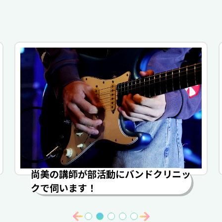
尚美の講師が部活動にバンドクリニッ
クで伺います！