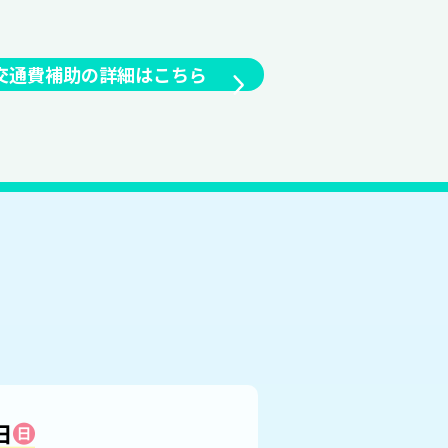
交通費補助の詳細はこちら