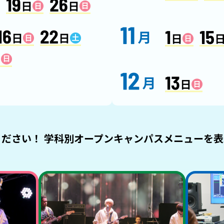
ださい！ 学科別オープンキャンパスメニューを