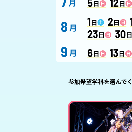
参加希望学科を選んでく