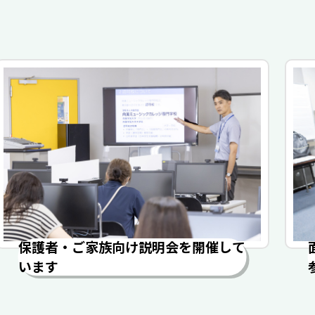
保護者・ご家族向け説明会を開催して
います