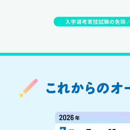
入学選考実技試験の免除