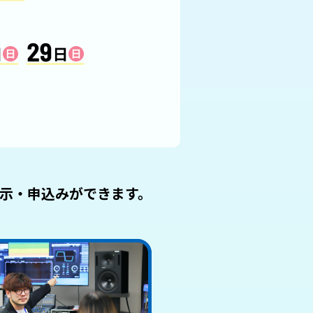
表示・申込みができます。