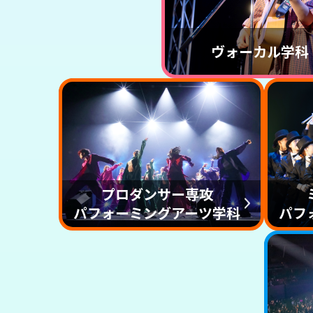
ヴォーカル学科
プロダンサー専攻
パフォーミングアーツ学科
パフ