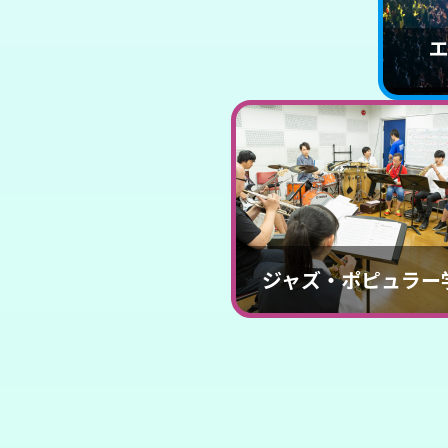
ジャズ・ポピュラー