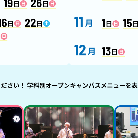
ださい！ 学科別オープンキャンパスメニューを