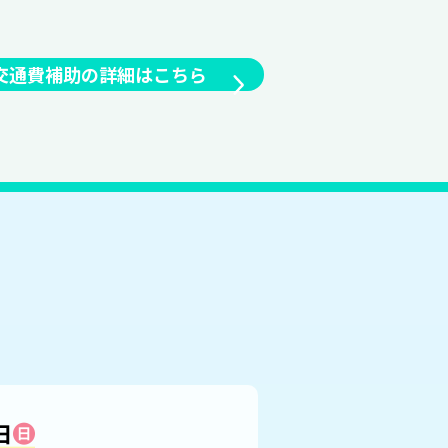
交通費補助の詳細はこちら