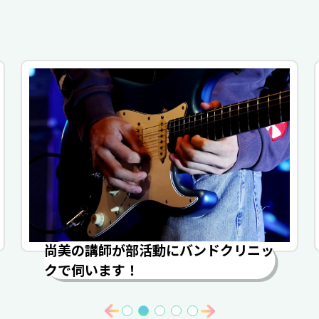
尚美の講師が部活動にバンドクリニッ
クで伺います！