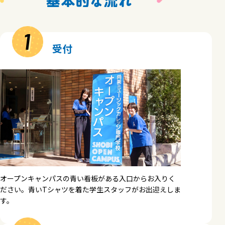
1
受付
オープンキャンパスの青い看板がある入口からお入りく
ださい。青いTシャツを着た学生スタッフがお出迎えしま
す。