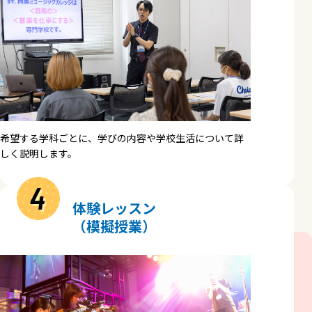
希望する学科ごとに、学びの内容や学校生活について詳
しく説明します。
4
体験レッスン
（模擬授業）