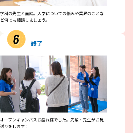
学科の先生と面談。入学についての悩みや業界のことな
ど何でも相談しましょう。
6
終了
オープンキャンパスお疲れ様でした。先輩・先生がお見
送りをします！