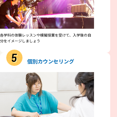
各学科の体験レッスンや模擬授業を受けて、入学後の自
分をイメージしましょう
5
個別カウンセリング