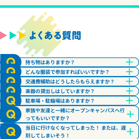
持ち物はありますか？
どんな服装で参加すればいいですか？
交通費補助はどうしたらもらえますか？
楽器の貸出しはしていますか？
駐車場・駐輪場はありますか？
家族や友達と一緒にオープンキャンパスへ行
ってもいいですか？
当日に行けなくなってしまった！ または、遅
刻してしまいそう！