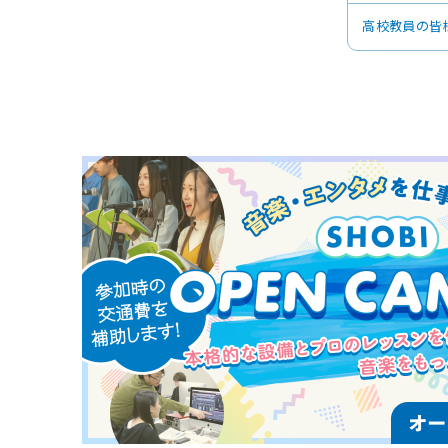
高校教員の皆