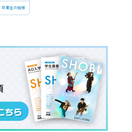
・卒業生の皆様