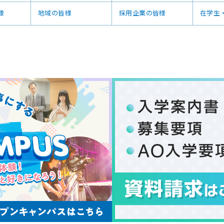
様
地域の皆様
採用企業の皆様
在学生