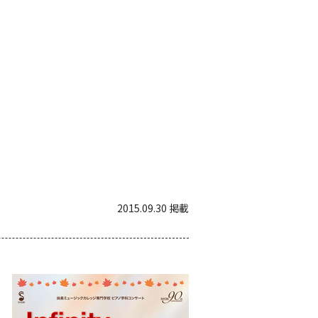
2015.09.30 掲載