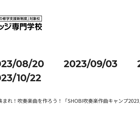
023/08/20
2023/09/03
23/10/22
集まれ！吹奏楽曲を作ろう！「SHOBI吹奏楽作曲キャンプ2023