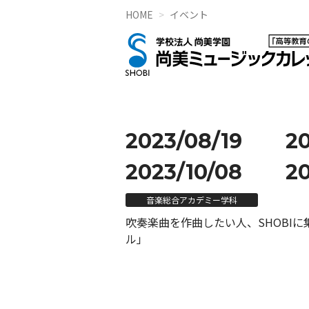
HOME
イベント
2023/08/19
2
2023/10/08
20
音楽総合アカデミー学科
吹奏楽曲を作曲したい人、SHOBIに
ル」