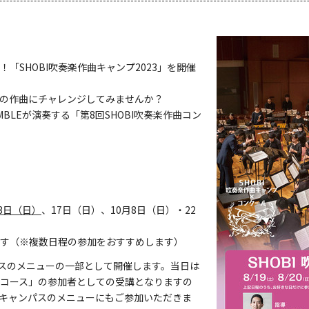
！「SHOBI吹奏楽作曲キャンプ2023」を開催
の作曲にチャレンジしてみませんか？
SEMBLEが演奏する「第8回SHOBI吹奏楽作曲コン
3日（日）
、17日（日）、10月8日（日）・22
す（※複数日程の参加をおすすめします）
パスのメニューの一部として開催します。当日は
コース」の参加者としての受講となりますの
キャンパスのメニューにもご参加いただきま