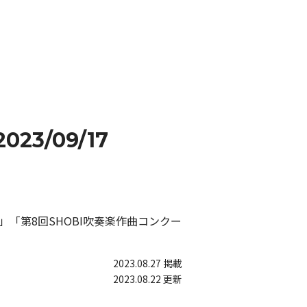
2023/09/17
」「第8回SHOBI吹奏楽作曲コンクー
2023.08.27 掲載
2023.08.22 更新