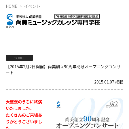
HOME
イベント
SHOBI
【2015年2月2日開催】尚美創立90周年記念オープニングコンサ
ート
2015.01.07 掲載
大盛況のうちに終演
いたしました。
たくさんのご来場あ
りがとうございまし
た。