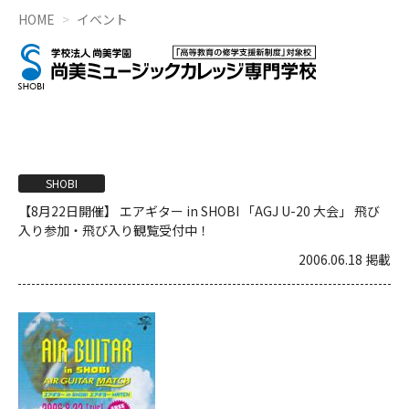
HOME
イベント
SHOBI
【8月22日開催】 エアギター in SHOBI 「AGJ U-20 大会」 飛び
入り参加・飛び入り観覧受付中！
2006.06.18 掲載