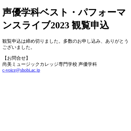
声優学科ベスト・パフォーマ
ンスライブ2023 観覧申込
観覧申込は締め切りました。多数のお申し込み、ありがとう
ございました。
【お問合せ】
尚美ミュージックカレッジ専門学校 声優学科
c-voice@shobi.ac.jp