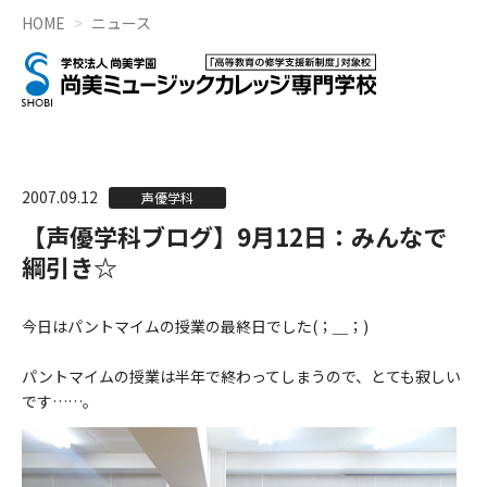
HOME
ニュース
2007.09.12
声優学科
【声優学科ブログ】9月12日：みんなで
綱引き☆
今日はパントマイムの授業の最終日でした(；＿；)
パントマイムの授業は半年で終わってしまうので、とても寂しい
です……。