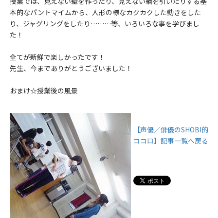
授業では、見えない壁を作ったり、見えない綱を引いたりする基
本的なパントマイムから、人形の様なカクカクした動きをした
り、ジャグリングをしたり………等、いろいろな事を学びまし
た！
全てが新鮮で楽しかったです！
先生、今までありがとうございました！
おまけ☆授業後の風景
【声優／俳優のSHOBI的
ココロ】記事一覧へ戻る