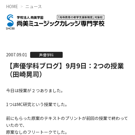
HOME
ニュース
2007.09.01
声優学科
【声優学科ブログ】9月9日：2つの授業
（田崎晃司）
今日は授業が２つありました。
1つはMC研究という授業でした。
前にもらった原案のテキストのプリントが前回の授業で終わって
いたので、
原案なしのフリートークでした。