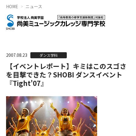
HOME
ニュース
2007.08.23
ダンス学科
【イベントレポート】キミはこのスゴさ
を目撃できた？SHOBI ダンスイベント
『Tight'07』