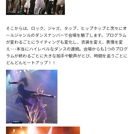
そこからは、ロック、ジャズ、タップ、ヒップホップと次々にオ
ールジャンルのダンスナンバーで会場を魅了します。プログラム
が変わるごとにライティングも変化し、衣装を変え、表情を変
え･･･本当にハイレベルなダンスの連続。会場からも1つのプログ
ラムが終わるごとに大きな拍手や歓声がとび、時間を追うごとに
どんどんヒートアップ！！