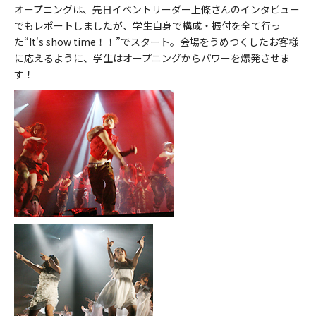
オープニングは、先日イベントリーダー上條さんのインタビュー
でもレポートしましたが、学生自身で構成・振付を全て行っ
た“It's show time！！”でスタート。会場をうめつくしたお客様
に応えるように、学生はオープニングからパワーを爆発させま
す！