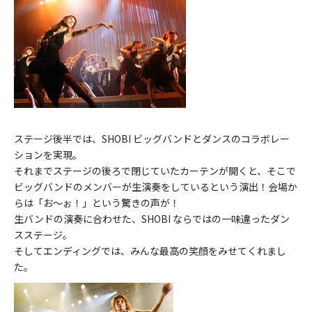
ステージ後半では、SHOBI ビッグバンドとダンスのコラボレー
ションを実現。
それまでステージの後ろで閉じていたカーテンが開くと、そこで
ビッグバンドのメンバーが生演奏をしているという演出！会場か
らは「お～ぉ！」という驚きの声が！
生バンドの演奏に合わせた、SHOBI ならではの一味違ったダン
スステージ。
そしてエンディングでは、みんな最高の笑顔をみせてくれまし
た。