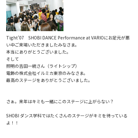
Tight’07 SHOBI DANCE Performance at VARIOにお足元が悪
い中ご来場いただきましたみなさま。
本当にありがとうございました。
そして
照明の吉田一統さん（ライトシップ）
電飾の株式会社イルミカ東京のみなさま。
最高のステージをありがとうございました。
さぁ。来年はキミも一緒にこのステージに上がらない？
SHOBI ダンス学科ではたくさんのステージがキミを待っている
よ！！