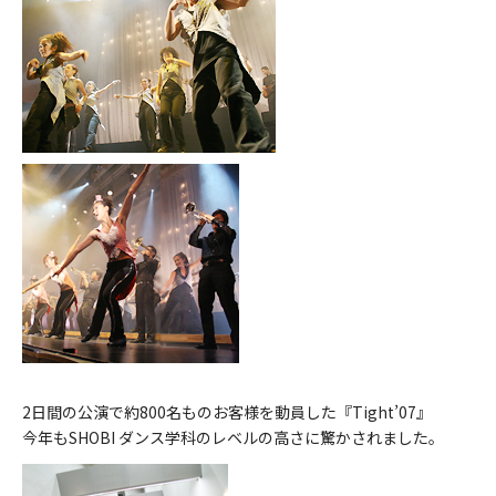
2日間の公演で約800名ものお客様を動員した『Tight’07』
今年もSHOBI ダンス学科のレベルの高さに驚かされました。