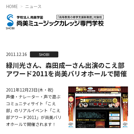
HOME
ニュース
2011.12.16
SHOBI
緑川光さん、森田成一さん出演のこえ部
アワード2011を尚美バリオホールで開催
2011年12月23日(木・祝)
声優・ナレーター・声で遊ぶ
コミュニティサイト「こえ
部」のリアルイベント「こえ
部アワード2011」が尚美バリ
オホールで開催されます！