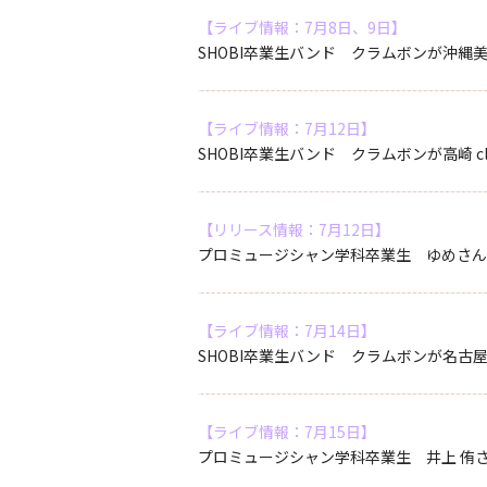
【ライブ情報：7月8日、9日】
SHOBI卒業生バンド クラムボンが沖縄美らS
【ライブ情報：7月12日】
SHOBI卒業生バンド クラムボンが高崎 cl
【リリース情報：7月12日】
プロミュージシャン学科卒業生 ゆめさん
【ライブ情報：7月14日】
SHOBI卒業生バンド クラムボンが名古屋
【ライブ情報：7月15日】
プロミュージシャン学科卒業生 井上 侑