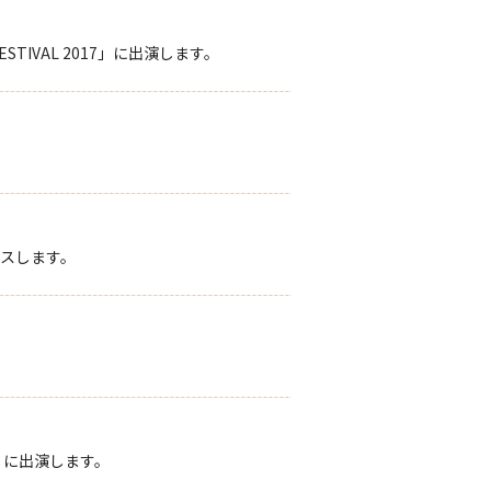
TIVAL 2017」に出演します。
スします。
」に出演します。