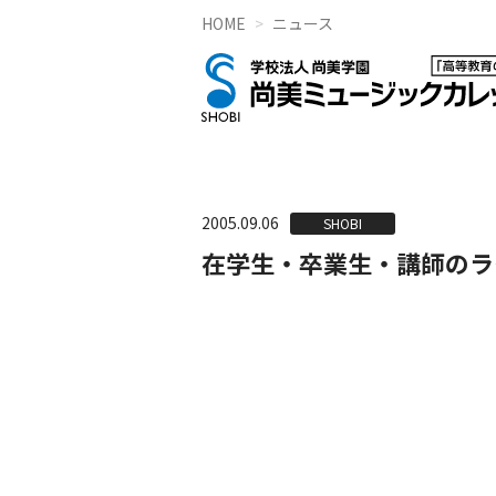
HOME
ニュース
2005.09.06
SHOBI
在学生・卒業生・講師のラ