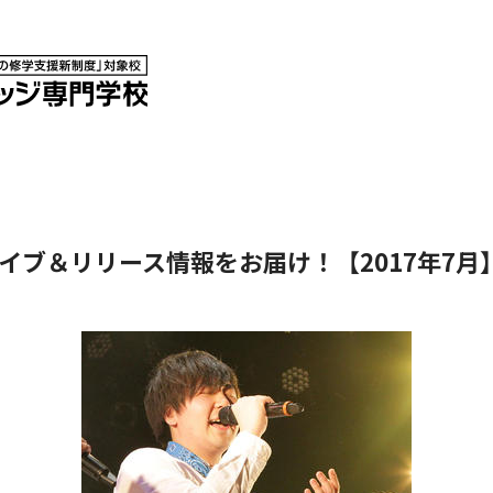
イブ＆リリース情報をお届け！【2017年7月