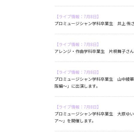
【ライブ情報：7月8日】
プロミュージシャン学科卒業生 井上 侑さんが
【ライブ情報：7月8日】
アレンジ・作曲学科卒業生 片桐舞子さんが代官
【ライブ情報：7月8日】
プロミュージシャン学科卒業生 山中綾華さ
阪編～」に出演します。
【ライブ情報：7月8日】
プロミュージシャン学科卒業生 大原ゆい子さん
ア～」を開催します。