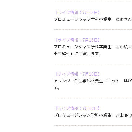
【ライブ情報：7月15日】
プロミュージシャン学科卒業生 ゆめさんが所
【ライブ情報：7月15日】
プロミュージシャン学科卒業生 山中綾華さ
東京編～」に出演します。
【ライブ情報：7月16日】
アレンジ・作曲学科卒業生ユニット MAY'Sが心
す。
【ライブ情報：7月16日】
プロミュージシャン学科卒業生 井上 侑さん