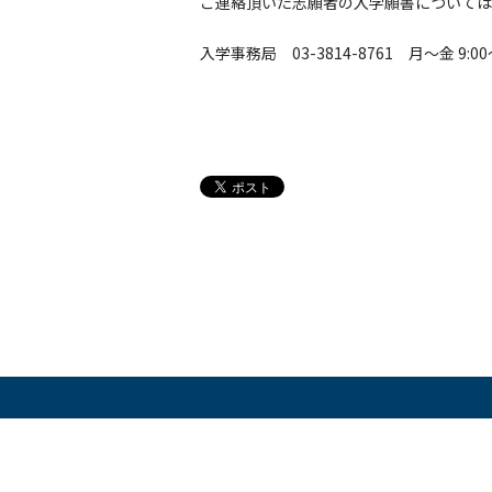
ご連絡頂いた志願者の入学願書については、2
入学事務局 03-3814-8761 月～金 9:00～