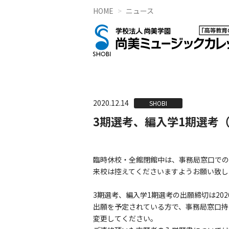
HOME
ニュース
2020.12.14
SHOBI
3期選考、編入学1期選考
臨時休校・全館閉館中は、事務局窓口での
来校は控えてくださいますようお願い致し
3期選考、編入学1期選考の出願締切は2020
出願を予定されている方で、事務局窓口持参
変更してください。