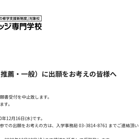
（推薦・一般）に出願をお考えの皆様へ
願書受付を中止致します。
ます。
年12月16日(水)です。
での出願をお考えの方は、入学事務局 03-3814-8761 までご連絡