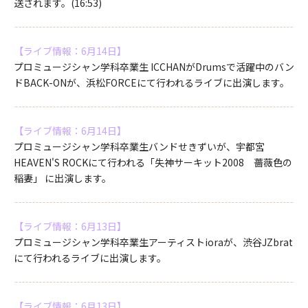
送されます。(16:53)
【ライブ情報：6月14日】
プロミュージシャン学科卒業生 ICCHANがDrumsで活躍中のバン
ドBACK-ONが、浜松FORCEにて行われるライブに出演します。
【ライブ情報：6月14日】
プロミュージシャン学科卒業生バンドせきずいが、宇都宮
HEAVEN'S ROCKにて行われる「失神サーキット2008 薔薇色の
稲妻」 に出演します。
【ライブ情報：6月13日】
プロミュージシャン学科卒業生アーティストioraが、渋谷JZbrat
にて行われるライブに出演します。
【ライブ情報：6月13日】