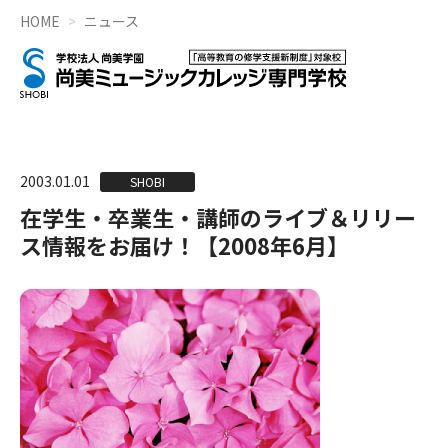
HOME
ニュース
2003.01.01
SHOBI
在学生・卒業生・講師のライブ＆リリー
ス情報をお届け！【2008年6月】