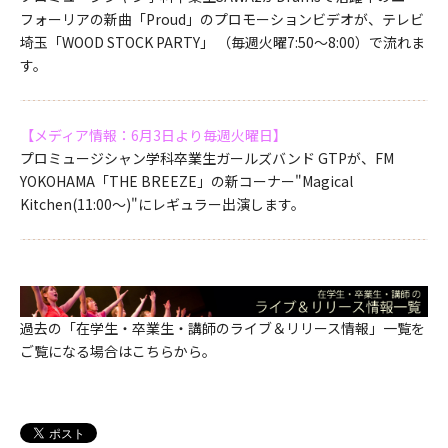
フォーリアの新曲「Proud」のプロモーションビデオが、テレビ
埼玉「WOOD STOCK PARTY」 （毎週火曜7:50～8:00）で流れま
す。
【メディア情報：6月3日より毎週火曜日】
プロミュージシャン学科卒業生ガールズバンド GTPが、FM
YOKOHAMA「THE BREEZE」の新コーナー"Magical
Kitchen(11:00～)"にレギュラー出演します。
過去の「在学生・卒業生・講師のライブ＆リリース情報」一覧を
ご覧になる場合はこちらから。