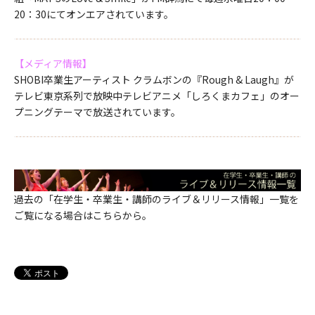
20：30にてオンエアされています。
【メディア情報】
SHOBI卒業生アーティスト クラムボンの『Rough & Laugh』が
テレビ東京系列で放映中テレビアニメ「しろくまカフェ」のオー
プニングテーマで放送されています。
過去の「在学生・卒業生・講師のライブ＆リリース情報」一覧を
ご覧になる場合はこちらから。