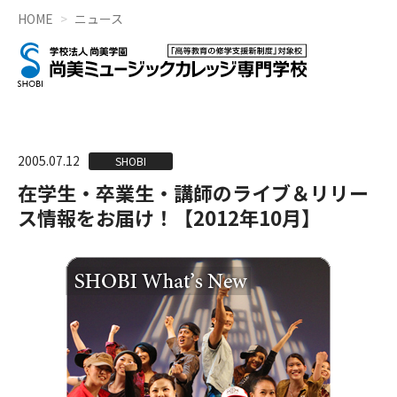
HOME
ニュース
2005.07.12
SHOBI
在学生・卒業生・講師のライブ＆リリー
ス情報をお届け！【2012年10月】