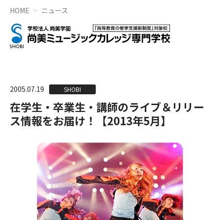
HOME
ニュース
2005.07.19
SHOBI
在学生・卒業生・講師のライブ＆リリー
ス情報をお届け！【2013年5月】