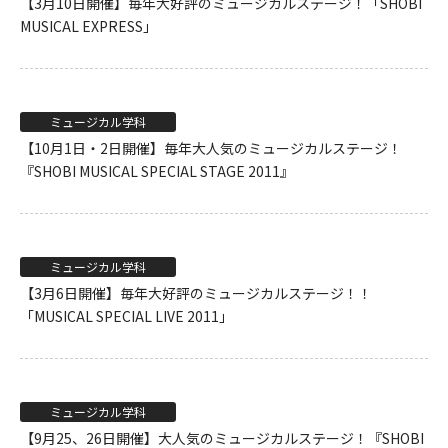
【3月10日開催】毎年大好評のミュージカルステージ！「SHOBI
MUSICAL EXPRESS」
ミュージカル学科
【10月1日・2日開催】毎年大人気のミュージカルステージ！
『SHOBI MUSICAL SPECIAL STAGE 2011』
ミュージカル学科
【3月6日開催】毎年大好評のミュージカルステージ！！
「MUSICAL SPECIAL LIVE 2011」
ミュージカル学科
【9月25、26日開催】大人気のミュージカルステージ！『SHOBI