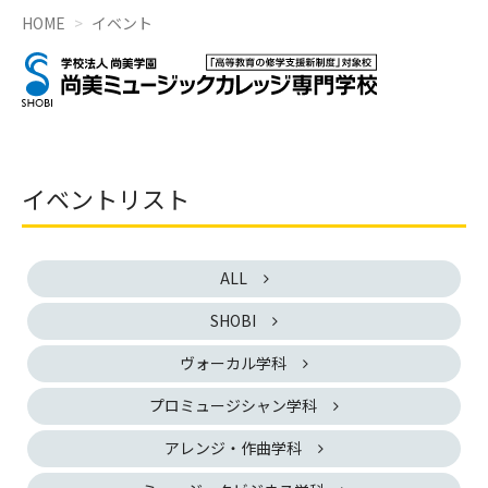
HOME
イベント
イベントリスト
ALL
SHOBI
ヴォーカル学科
プロミュージシャン学科
アレンジ・作曲学科