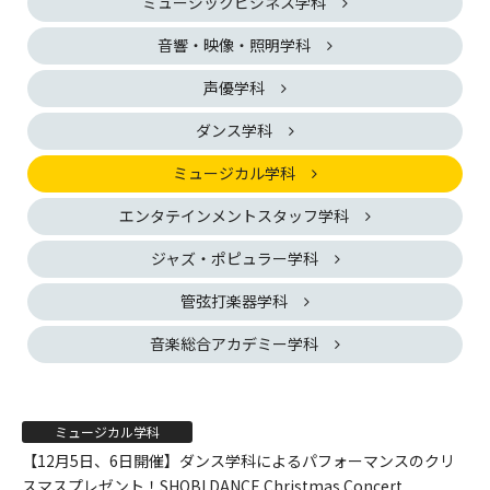
ミュージックビジネス学科
音響・映像・照明学科
声優学科
ダンス学科
ミュージカル学科
エンタテインメントスタッフ学科
ジャズ・ポピュラー学科
管弦打楽器学科
音楽総合アカデミー学科
ミュージカル学科
【12月5日、6日開催】ダンス学科によるパフォーマンスのクリ
スマスプレゼント！SHOBI DANCE Christmas Concert