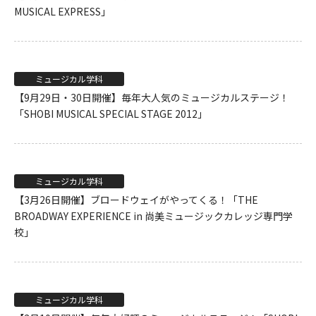
MUSICAL EXPRESS」
ミュージカル学科
【9月29日・30日開催】毎年大人気のミュージカルステージ！
「SHOBI MUSICAL SPECIAL STAGE 2012」
ミュージカル学科
【3月26日開催】ブロードウェイがやってくる！「THE
BROADWAY EXPERIENCE in 尚美ミュージックカレッジ専門学
校」
ミュージカル学科