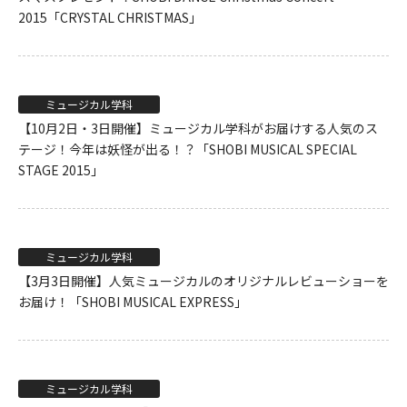
2015「CRYSTAL CHRISTMAS」
ミュージカル学科
【10月2日・3日開催】ミュージカル学科がお届けする人気のス
テージ！今年は妖怪が出る！？「SHOBI MUSICAL SPECIAL
STAGE 2015」
ミュージカル学科
【3月3日開催】人気ミュージカルのオリジナルレビューショーを
お届け！「SHOBI MUSICAL EXPRESS」
ミュージカル学科