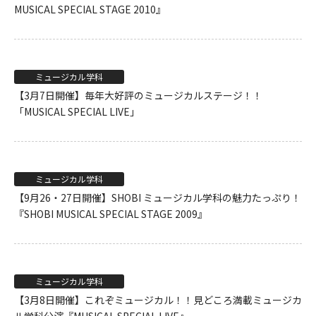
MUSICAL SPECIAL STAGE 2010』
ミュージカル学科
【3月7日開催】毎年大好評のミュージカルステージ！！
「MUSICAL SPECIAL LIVE」
ミュージカル学科
【9月26・27日開催】SHOBI ミュージカル学科の魅力たっぷり！
『SHOBI MUSICAL SPECIAL STAGE 2009』
ミュージカル学科
【3月8日開催】これぞミュージカル！！見どころ満載ミュージカ