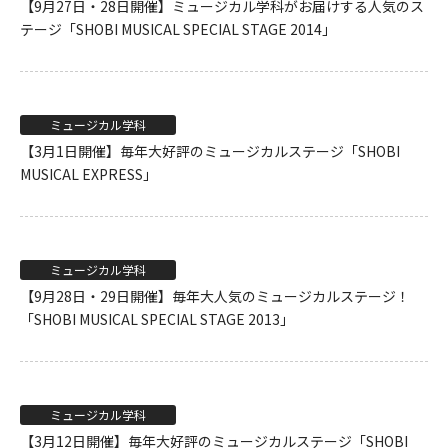
【9月27日・28日開催】ミュージカル学科がお届けする人気のス
テージ「SHOBI MUSICAL SPECIAL STAGE 2014」
ミュージカル学科
【3月1日開催】毎年大好評のミュージカルステージ「SHOBI
MUSICAL EXPRESS」
ミュージカル学科
【9月28日・29日開催】毎年大人気のミュージカルステージ！
「SHOBI MUSICAL SPECIAL STAGE 2013」
ミュージカル学科
【3月12日開催】毎年大好評のミュージカルステージ「SHOBI