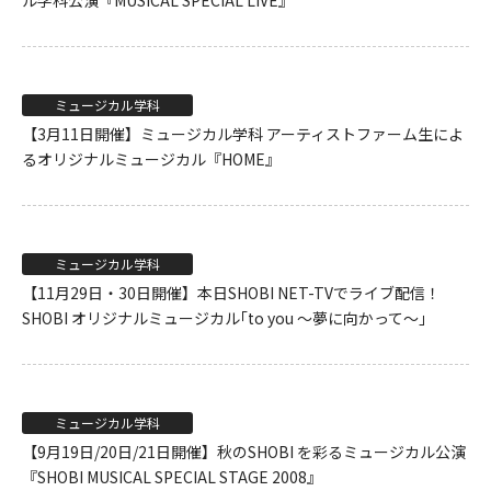
ル学科公演『MUSICAL SPECIAL LIVE』
ミュージカル学科
【3月11日開催】ミュージカル学科 アーティストファーム生によ
るオリジナルミュージカル『HOME』
ミュージカル学科
【11月29日・30日開催】本日SHOBI NET-TVでライブ配信！
SHOBI オリジナルミュージカル｢to you ～夢に向かって～｣
ミュージカル学科
【9月19日/20日/21日開催】秋のSHOBI を彩るミュージカル公演
『SHOBI MUSICAL SPECIAL STAGE 2008』