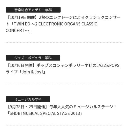
音楽総合アカデミー学科
【10月19日開催】2台のエレクトーンによるクラシックコンサー
ト「TWIN EO 〜2 ELECTRONIC ORGANS CLASSIC
CONCERT〜」
ジャズ・ポピュラー学科
【10月6日開催】ポップスコンテンポラリー学科のJAZZ&POPS
ライブ「Join & Joy !」
ミュージカル学科
【9月28日・29日開催】毎年大人気のミュージカルステージ！
「SHOBI MUSICAL SPECIAL STAGE 2013」