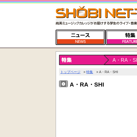
A・RA・S
トップページ
»
特集
» A・RA・SHI
A・RA・SHI