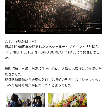
2015年9月24日（木）
尚美創立90周年を記念したスペシャルライブイベント「SHOBI
THE NIGHT 2015」をTOKYO DOME CITY HALLにて開催しまし
た。
無料招待に当選した高校生を中心に、大勢のお客様にご来場いた
だきました！
開演数時間前から会場の入口には長蛇の列が！スペシャルイベン
トへの期待と熱気が伝わってくるようでした！