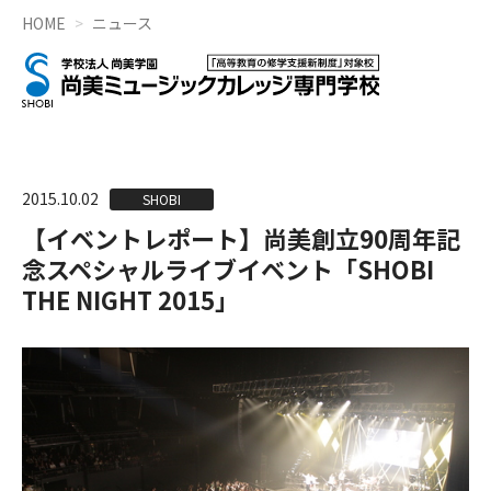
HOME
ニュース
2015.10.02
SHOBI
【イベントレポート】尚美創立90周年記
念スペシャルライブイベント「SHOBI
THE NIGHT 2015」