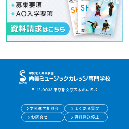
〒113-0033 東京都⽂京区本郷4-15-9
学外進学相談会
よくある質問
お問合せ
資料発送停止