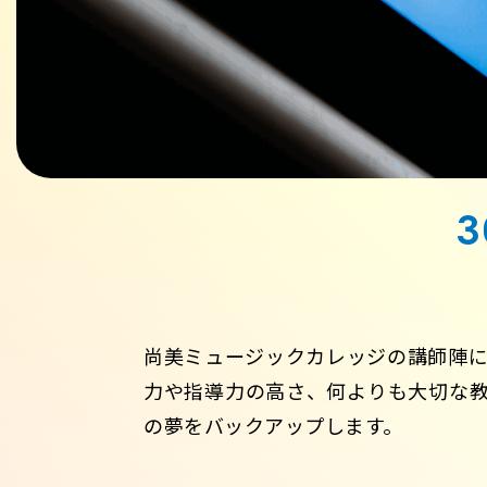
尚美ミュージックカレッジの講師陣
力や指導力の高さ、何よりも大切な教
の夢をバックアップします。