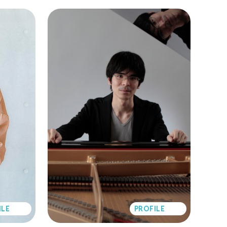
ILE
PROFILE