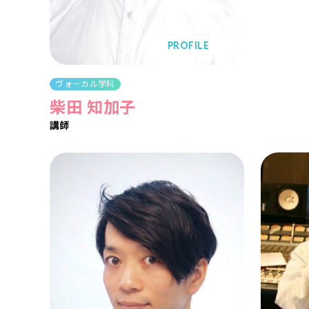
PROFILE
ヴォーカル学科
柴田 知加子
講師