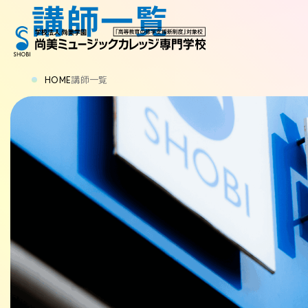
講師一覧
HOME
講師一覧