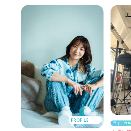
PROFILE
ヴォーカ