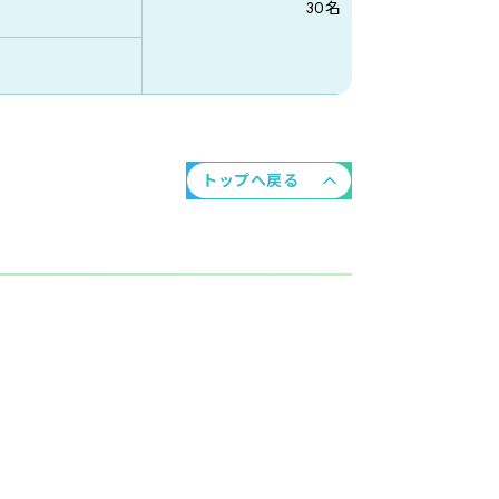
30名
トップへ戻る