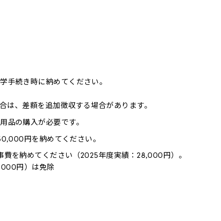
入学手続き時に納めてください。
場合は、差額を追加徴収する場合があります。
用品の購入が必要です。
0,000円を納めてください。
を納めてください（2025年度実績：28,000円）。
,000円）は免除