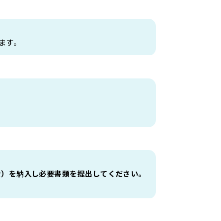
ます。
備費）を納入し必要書類を提出してください。