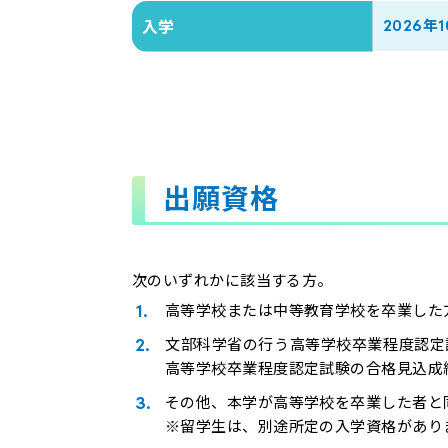
2026年
入学
出願資格
次のいずれかに該当する方。
高等学校または中等教育学校を卒業した方
文部科学省の行う高等学校卒業程度認定試
高等学校卒業程度認定試験の合格見込成
その他、本学が高等学校を卒業した者と同
※留学生は、別途所定の入学資格があり