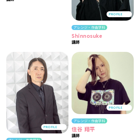
PROFILE
アレンジ・作曲学科
Shinnosuke
講師
PROFILE
アレンジ・作曲学科
PROFILE
住谷 翔平
講師