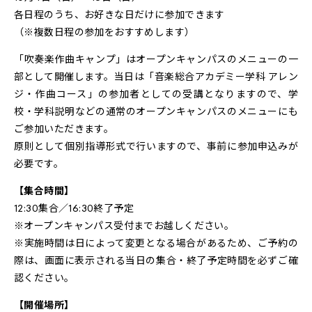
各日程のうち、お好きな日だけに参加できます
（※複数日程の参加をおすすめします）
「吹奏楽作曲キャンプ」はオープンキャンパスのメニューの一
部として開催します。当日は「音楽総合アカデミー学科 アレン
ジ・作曲コース」の参加者としての受講となりますので、学
校・学科説明などの通常のオープンキャンパスのメニューにも
ご参加いただきます。
原則として個別指導形式で行いますので、事前に参加申込みが
必要です。
【集合時間】
12:30集合／16:30終了予定
※オープンキャンパス受付までお越しください。
※実施時間は日によって変更となる場合があるため、ご予約の
際は、画面に表示される当日の集合・終了予定時間を必ずご確
認ください。
【開催場所】