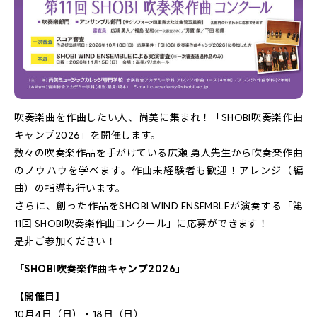
吹奏楽曲を作曲したい人、尚美に集まれ！「SHOBI吹奏楽作曲
キャンプ2026」を開催します。
数々の吹奏楽作品を手がけている広瀬 勇人先生から吹奏楽作曲
のノウハウを学べます。作曲未経験者も歓迎！アレンジ（編
曲）の指導も行います。
さらに、創った作品をSHOBI WIND ENSEMBLEが演奏する「第
11回 SHOBI吹奏楽作曲コンクール」に応募ができます！
是非ご参加ください！
「SHOBI吹奏楽作曲キャンプ2026」
【開催日】
10月4日（日）・18日（日）