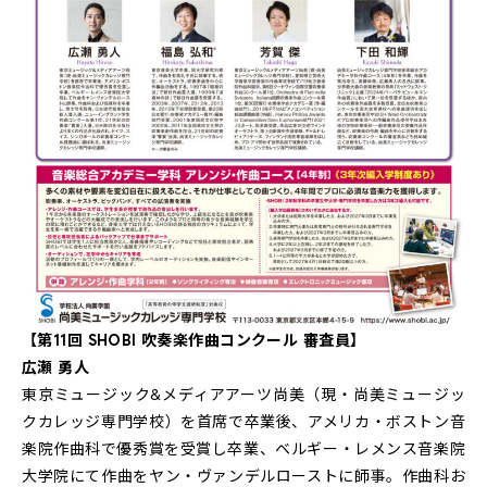
【第11回 SHOBI 吹奏楽作曲コンクール 審査員】
広瀬 勇人
東京ミュージック&メディアアーツ尚美（現・尚美ミュージッ
クカレッジ専門学校）を首席で卒業後、アメリカ・ボストン音
楽院作曲科で優秀賞を受賞し卒業、ベルギー・レメンス音楽院
大学院にて作曲をヤン・ヴァンデルローストに師事。作曲科お