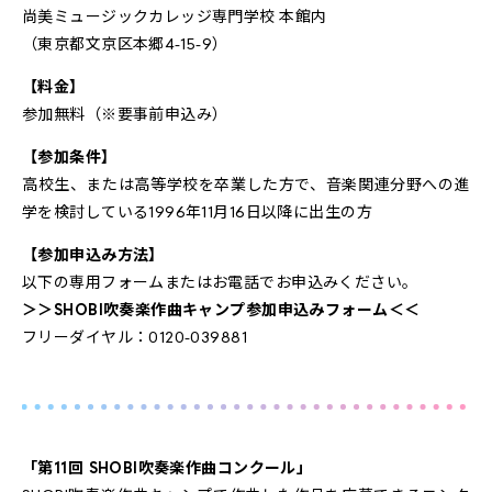
尚美ミュージックカレッジ専門学校 本館内
（東京都文京区本郷4-15-9）
【料金】
参加無料（※要事前申込み）
【参加条件】
高校生、または高等学校を卒業した方で、音楽関連分野への進
学を検討している1996年11月16日以降に出生の方
【参加申込み方法】
以下の専用フォームまたはお電話でお申込みください。
＞＞SHOBI吹奏楽作曲キャンプ参加申込みフォーム＜＜
フリーダイヤル：0120-039881
「第11回 SHOBI吹奏楽作曲コンクール」