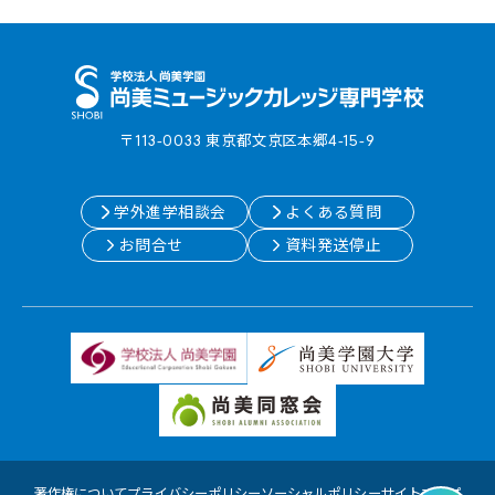
〒113-0033 東京都⽂京区本郷4-15-9
学外進学相談会
よくある質問
お問合せ
資料発送停止
著作権について
プライバシーポリシー
ソーシャルポリシー
サイトマップ