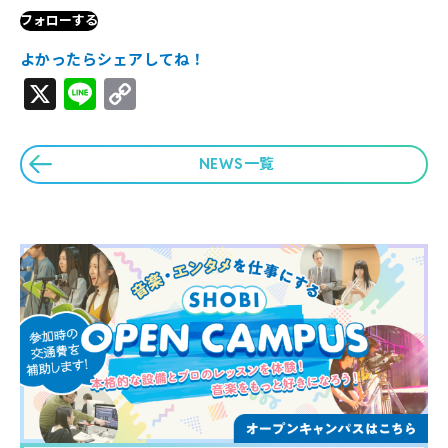
フォローする
よかったらシェアしてね！
X
Line
Copy
Link
NEWS一覧