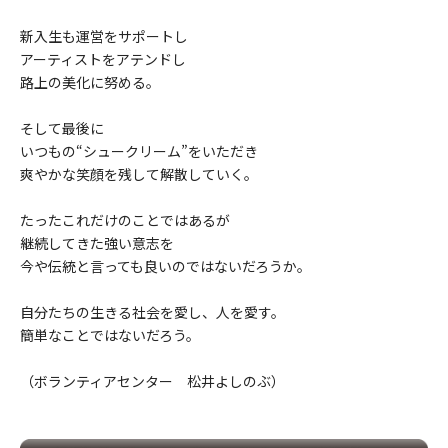
新入生も運営をサポートし
アーティストをアテンドし
路上の美化に努める。
そして最後に
いつもの“シュークリーム”をいただき
爽やかな笑顔を残して解散していく。
たったこれだけのことではあるが
継続してきた強い意志を
今や伝統と言っても良いのではないだろうか。
自分たちの生きる社会を愛し、人を愛す。
簡単なことではないだろう。
（ボランティアセンター 松井よしのぶ）