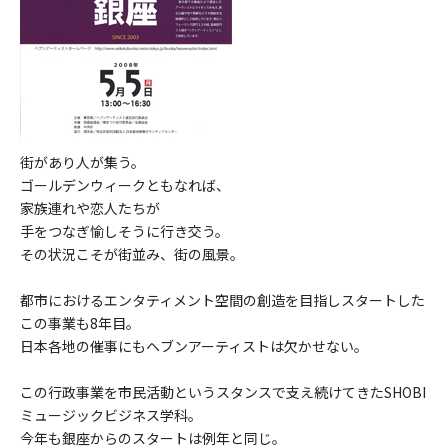
街があり人が集う。
ゴールデンウィークともなれば、
家族連れや恋人たちが
手をつなぎ愉しそうに行き交う。
その状況こそが街並み、街の風景。
都市におけるエンタティメント空間の創造を目指しスタートした
この事業も8年目。
日本各地の催事にもヘブンアーティストは欠かせない。
この行政事業を市民活動というスタンスで支え続けてきたSHOBI
ミュージックビジネス学科。
今年も銀座からのスタートは例年と同じ。