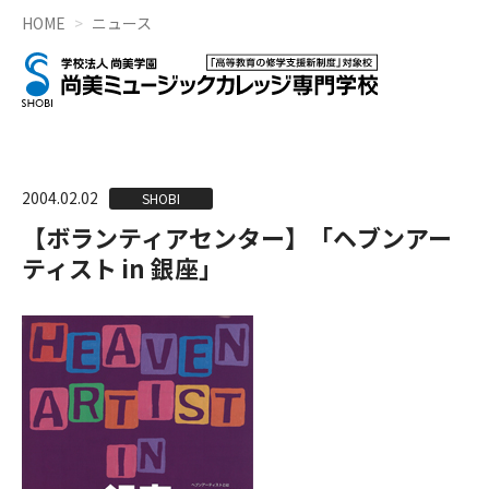
HOME
ニュース
2004.02.02
SHOBI
【ボランティアセンター】「ヘブンアー
ティスト in 銀座」